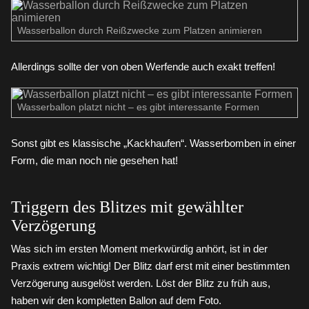
Wasserballon durch Reißzwecke zum Platzen animieren
Allerdings sollte der von oben Werfende auch exakt treffen!
Wasserballon platzt nicht – es gibt interessante Formen
Sonst gibt es klassische „Kackhaufen“. Wasserbomben in einer
Form, die man noch nie gesehen hat!
Triggern des Blitzes mit gewählter
Verzögerung
Was sich im ersten Moment merkwürdig anhört, ist in der
Praxis extrem wichtig! Der Blitz darf erst mit einer bestimmten
Verzögerung ausgelöst werden. Löst der Blitz zu früh aus,
haben wir den kompletten Ballon auf dem Foto.