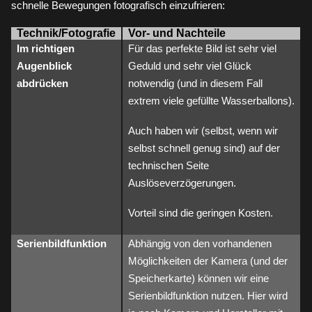
schnelle Bewegungen fotografisch einzufrieren:
Technik/Fotografie
Vor- und Nachteile
Im richtigen
Für das perfekte Bild ist sehr viel
Augenblick
Geduld und sehr viel Glück
abdrücken
notwendig (und in diesem Fall
extrem viele gefüllte Wasserballons).
Auch haben wir (selbst, wenn wir
selbst schnell genug sind) auf der
technischen Seite
Auslöseverzögerungen.
Vorteil sind die geringen Kosten.
Serienbildfunktion
Abhängig von den vorhandenen
Möglichkeiten der Kamera (und der
Speicherkarte) können wir eine
Serienbildfunktion nutzen. Hier wird