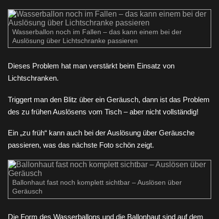
Wasserballon noch im Fallen – das kann einem bei der
Auslösung über Lichtschranke passieren
Dieses Problem hat man verstärkt beim Einsatz von
Lichtschranken.
Triggert man den Blitz über ein Geräusch, dann ist das Problem
des zu frühen Auslösens vom Tisch – aber nicht vollständig!
Ein „zu früh“ kann auch bei der Auslösung über Geräusche
passieren, was das nächste Foto schön zeigt.
Ballonhaut fast noch komplett sichtbar – Auslösen über
Geräusch
Die Form des Wasserballons und die Ballonhaut sind auf dem