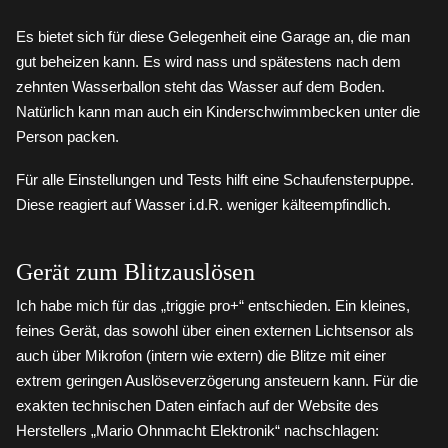
Es bietet sich für diese Gelegenheit eine Garage an, die man
gut beheizen kann. Es wird nass und spätestens nach dem
zehnten Wasserballon steht das Wasser auf dem Boden.
Natürlich kann man auch ein Kinderschwimmbecken unter die
Person packen.
Für alle Einstellungen und Tests hilft eine Schaufensterpuppe.
Diese reagiert auf Wasser i.d.R. weniger kälteempfindlich.
Gerät zum Blitzauslösen
Ich habe mich für das „triggie pro+“ entschieden. Ein kleines,
feines Gerät, das sowohl über einen externen Lichtsensor als
auch über Mikrofon (intern wie extern) die Blitze mit einer
extrem geringen Auslöseverzögerung ansteuern kann. Für die
exakten technischen Daten einfach auf der Website des
Herstellers „Mario Ohnmacht Elektronik“ nachschlagen: