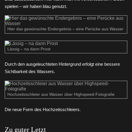
spielen – wir haben blau genutzt.
Hier das gewünschte Endergebnis – eine Perücke aus Wasser
Lässig – na dann Prost
Durch den ausgeleuchteten Hintergrund erfolgt eine bessere
Sichtbarkeit des Wassers.
Hochzeitsschleier aus Wasser über Highspeed-Fotografie
Die neue Form des Hochzeitsschleiers.
Zu guter Letzt