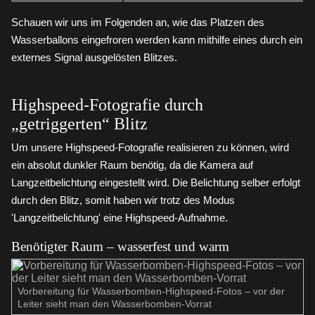
Schauen wir uns im Folgenden an, wie das Platzen des
Wasserballons eingefroren werden kann mithilfe eines durch ein
externes Signal ausgelösten Blitzes.
Highspeed-Fotografie durch
„getriggerten“ Blitz
Um unsere Highspeed-Fotografie realisieren zu können, wird
ein absolut dunkler Raum benötig, da die Kamera auf
Langzeitbelichtung eingestellt wird. Die Belichtung selber erfolgt
durch den Blitz, somit haben wir trotz des Modus
'Langzeitbelichtung' eine Highspeed-Aufnahme.
Benötigter Raum – wasserfest und warm
Vorbereitung für Wasserbomben-Highspeed-Fotos – vor der
Leiter sieht man den Wasserbomben-Vorrat