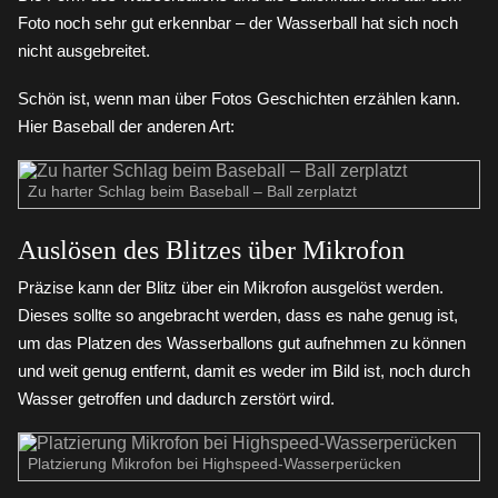
Foto noch sehr gut erkennbar – der Wasserball hat sich noch
nicht ausgebreitet.
Schön ist, wenn man über Fotos Geschichten erzählen kann.
Hier Baseball der anderen Art:
Zu harter Schlag beim Baseball – Ball zerplatzt
Auslösen des Blitzes über Mikrofon
Präzise kann der Blitz über ein Mikrofon ausgelöst werden.
Dieses sollte so angebracht werden, dass es nahe genug ist,
um das Platzen des Wasserballons gut aufnehmen zu können
und weit genug entfernt, damit es weder im Bild ist, noch durch
Wasser getroffen und dadurch zerstört wird.
Platzierung Mikrofon bei Highspeed-Wasserperücken