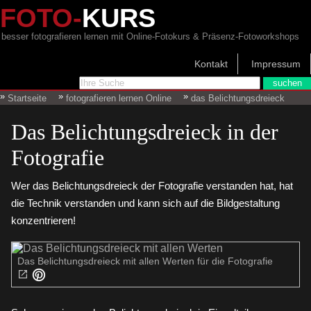
FOTO-
KURS
besser fotografieren lernen mit Online-Fotokurs & Präsenz-Fotoworkshops
Kontakt
Impressum
Startseite
fotografieren lernen Online
das Belichtungsdreieck
Das Belichtungsdreieck in der
Fotografie
Wer das Belichtungsdreieck der Fotografie verstanden hat, hat
die Technik verstanden und kann sich auf die Bildgestaltung
konzentrieren!
Das Belichtungsdreieck mit allen Werten für die Fotografie