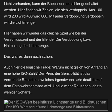
Licht vorhanden, kann der Bildsensor sensibler geschaltet
werden. Hier finden wir Zahlen, die sich verdoppeln. Aus 100
wird 200 wird 400 wird 800. Mit jeder Verdopplung verdoppeln
wir die Lichtmenge.
Hier haben wir wieder das gleiche Spiel wie bei der
Verschlusszeit und der Blende. Die Verdopplung bzw.
Halbierung der Lichtmenge.
Das war es dann auch schon.
Auch hier die logische Frage: Warum nicht gleich von Anfang an
eine hohe ISO-Zahl? Der Preis der Sensibilität ist das
vermehrte Rauschen, welches irgendwann sehr deutlich auf
dem Foto wahrnehmbar wird. Und je mehr Rauschen, desto
weniger Schärfe.
Der ISO-Wert beeinflusst Lichtmenge und Bildrauschen