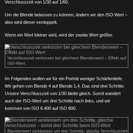
Verschlusszeit von 1/30 auf 1/60.
Um die Blende belassen zu können, ändern wir den ISO-Wert –
also wird dieser verdoppelt.
Wenn ein Wert kleiner wird, wird der zweite Wert größer.
Verschlusszeit verkürzen bei gleichem Blendenwert – Effekt auf
ISO-Wert
Im Folgenden wollen wir für ein Porträt weniger Schärfentiefe.
Wir gehen von Blende 4 auf Blende 1,4. Das sind drei Schritte.
Unsere Verschlusszeit von 1/30 bleibt gleich. Somit wandert
auch der ISO-Wert um drei Schritte nach links, und wir
kommen von ISO 6.400 auf ISO 800.
Blendenwert verkleinern um drei Schritte, gleiche Verschlusszeit