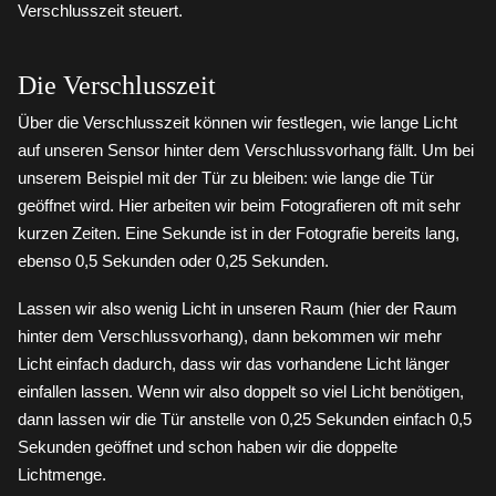
Verschlusszeit steuert.
Die Verschlusszeit
Über die Verschlusszeit können wir festlegen, wie lange Licht
auf unseren Sensor hinter dem Verschlussvorhang fällt. Um bei
unserem Beispiel mit der Tür zu bleiben: wie lange die Tür
geöffnet wird. Hier arbeiten wir beim Fotografieren oft mit sehr
kurzen Zeiten. Eine Sekunde ist in der Fotografie bereits lang,
ebenso 0,5 Sekunden oder 0,25 Sekunden.
Lassen wir also wenig Licht in unseren Raum (hier der Raum
hinter dem Verschlussvorhang), dann bekommen wir mehr
Licht einfach dadurch, dass wir das vorhandene Licht länger
einfallen lassen. Wenn wir also doppelt so viel Licht benötigen,
dann lassen wir die Tür anstelle von 0,25 Sekunden einfach 0,5
Sekunden geöffnet und schon haben wir die doppelte
Lichtmenge.