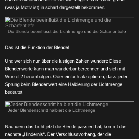
(was ja Motiv ist) in scharf dargestellt bekommen.
Die Blende beeinflusst die Lichtmenge und die Schärfentiefe
Das ist die Funktion der Blende!
Und wer sich nun über die lustigen Zahlen wundert: Diese
Blendenwerte kann man wunderbar berechnen und sich mit
Wurzel 2 herumbalgen. Oder einfach akzeptieren, dass jeder
Sprung beim Blendenwert eine Halbierung der Lichtmenge
bedeutet.
Jeder Blendenschritt halbiert die Lichtmenge
Nachdem das Licht jetzt die Blende passiert hat, kommt das
nächste „Hindernis“. Der Verschlussvorhang, der die