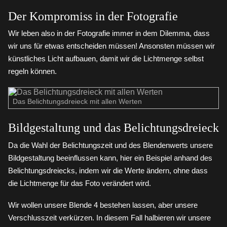
Der Kompromiss in der Fotografie
Wir leben also in der Fotografie immer in dem Dilemma, dass
wir uns für etwas entscheiden müssen! Ansonsten müssen wir
künstliches Licht aufbauen, damit wir die Lichtmenge selbst
regeln können.
Das Belichtungsdreieck mit allen Werten
Bildgestaltung und das Belichtungsdreieck
Da die Wahl der Belichtungszeit und des Blendenwerts unsere
Bildgestaltung beeinflussen kann, hier ein Beispiel anhand des
Belichtungsdreiecks, indem wir die Werte ändern, ohne dass
die Lichtmenge für das Foto verändert wird.
Wir wollen unsere Blende 4 bestehen lassen, aber unsere
Verschlusszeit verkürzen. In diesem Fall halbieren wir unsere