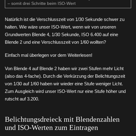
– somit drei Schritte beim ISO-Wert
Natürlich ist die Verschlusszeit von 1/30 Sekunde schwer zu
halten. Wie wäre unser ISO-Wert, wenn wir von unseren
Grundwerten Blende 4, 1/30 Sekunde, ISO 6.400 auf eine
Blende 2 und eine Verschlusszeit von 1/60 wollten?
Einfach mal überlegen vor dem Weiterlesen!
Von Blende 4 auf Blende 2 haben wir zwei Stufen mehr Licht
(also das 4-fache). Durch die Verkürzung der Belichtungszeit
von 1/30 auf 1/60 haben wir wieder eine Stufe weniger Licht.
Zum Ausgleich wird unser ISO-Wert nur eine Stufe höher und
rutscht auf 3.200.
Belichtungsdreieck mit Blendenzahlen
und ISO-Werten zum Eintragen