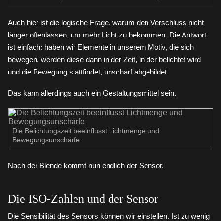
Auch hier ist die logische Frage, warum den Verschluss nicht
länger offenlassen, um mehr Licht zu bekommen. Die Antwort
ist einfach: haben wir Elemente in unserem Motiv, die sich
bewegen, werden diese dann in der Zeit, in der belichtet wird
und die Bewegung stattfindet, unscharf abgebildet.
Das kann allerdings auch ein Gestaltungsmittel sein.
Die Belichtungszeit beeinflusst Lichtmenge und
Bewegungsunschärfe
Nach der Blende kommt nun endlich der Sensor.
Die ISO-Zahlen und der Sensor
Die Sensibilität des Sensors können wir einstellen. Ist zu wenig