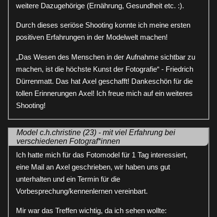
weitere Dazugehörige (Ernährung, Gesundheit etc. :).
Durch dieses seriöse Shooting konnte ich meine ersten
positiven Erfahrungen in der Modelwelt machen!
„Das Wesen des Menschen in der Aufnahme sichtbar zu
machen, ist die höchste Kunst der Fotografie“ - Friedrich
Dürrenmatt. Das hat Axel geschafft! Dankeschön für die
tollen Erinnerungen Axel! Ich freue mich auf ein weiteres
Shooting!
Model c.h.christine (23) - mit viel Erfahrung bei
verschiedenen Fotograf*innen
Ich hatte mich für das Fotomodel für 1 Tag interessiert,
eine Mail an Axel geschrieben, wir haben uns gut
unterhalten und ein Termin für die
Vorbesprechung/kennenlernen vereinbart.
Mir war das Treffen wichtig, da ich sehen wollte: