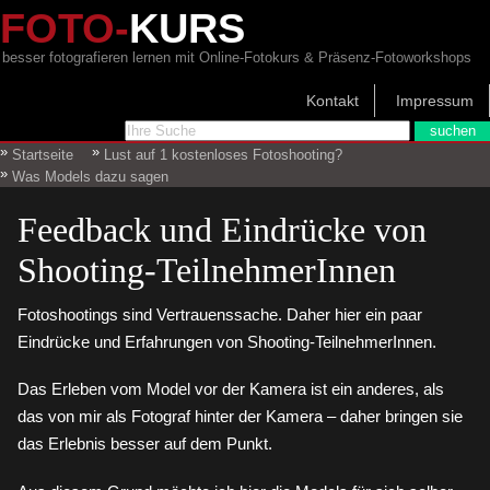
FOTO-
KURS
besser fotografieren lernen mit Online-Fotokurs & Präsenz-Fotoworkshops
Kontakt
Impressum
Startseite
Lust auf 1 kostenloses Fotoshooting?
Was Models dazu sagen
Feedback und Eindrücke von
Shooting-TeilnehmerInnen
Fotoshootings sind Vertrauenssache. Daher hier ein paar
Eindrücke und Erfahrungen von Shooting-TeilnehmerInnen.
Das Erleben vom Model vor der Kamera ist ein anderes, als
das von mir als Fotograf hinter der Kamera – daher bringen sie
das Erlebnis besser auf dem Punkt.