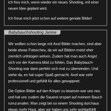
ich freu mich, wenn wieder ein neues Shooting, mit einer
neuen Idee geplant wird.
Ich freue mich jetzt schon auf weitere geniale Bilder!
Babybauchshooting Janine
Wir wollten schon lange mit Axel Bilder machen, sind aber
beide etwas Fotoscheu, da wir auf Bildern meist eher
ziemlich unfotogen wirken. Zudem hat man auch Angst
sich vor der Kamera blöd zu fühlen. Das Babybauch-
Shooting war dann perfekt sich mal zu überwinden. Und
siehe da, es hat super Spaß gemacht. Axel war sehr
professionell und gefühlt für alles gewappnet.
Die Option Bilder auf den Körper zu beamen war uns neu
und hat uns zudem die Sauerei erspart auf meinem Bauch
rumzumalen. Man zeigt bei so einem Shooting durchaus
etwas mehr Haut, aber wir haben uns sehr wohlgefühlt