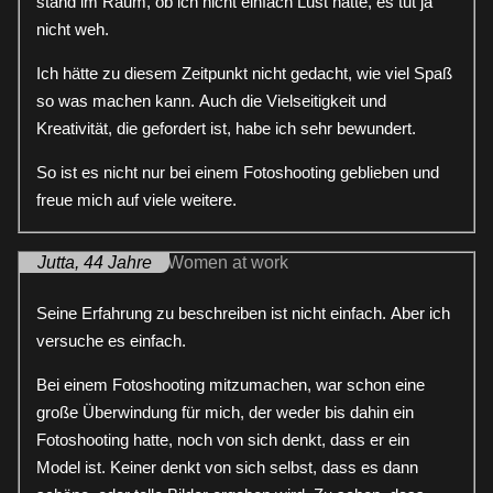
stand im Raum, ob ich nicht einfach Lust hätte, es tut ja
nicht weh.
Ich hätte zu diesem Zeitpunkt nicht gedacht, wie viel Spaß
so was machen kann. Auch die Vielseitigkeit und
Kreativität, die gefordert ist, habe ich sehr bewundert.
So ist es nicht nur bei einem Fotoshooting geblieben und
freue mich auf viele weitere.
Jutta, 44 Jahre
Seine Erfahrung zu beschreiben ist nicht einfach. Aber ich
versuche es einfach.
Bei einem Fotoshooting mitzumachen, war schon eine
große Überwindung für mich, der weder bis dahin ein
Fotoshooting hatte, noch von sich denkt, dass er ein
Model ist. Keiner denkt von sich selbst, dass es dann