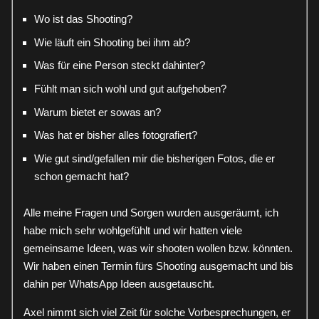
Wo ist das Shooting?
Wie läuft ein Shooting bei ihm ab?
Was für eine Person steckt dahinter?
Fühlt man sich wohl und gut aufgehoben?
Warum bietet er sowas an?
Was hat er bisher alles fotografiert?
Wie gut sind/gefallen mir die bisherigen Fotos, die er
schon gemacht hat?
Alle meine Fragen und Sorgen wurden ausgeräumt, ich
habe mich sehr wohlgefühlt und wir hatten viele
gemeinsame Ideen, was wir shooten wollen bzw. könnten.
Wir haben einen Termin fürs Shooting ausgemacht und bis
dahin per WhatsApp Ideen ausgetauscht.
Axel nimmt sich viel Zeit für solche Vorbesprechungen, er