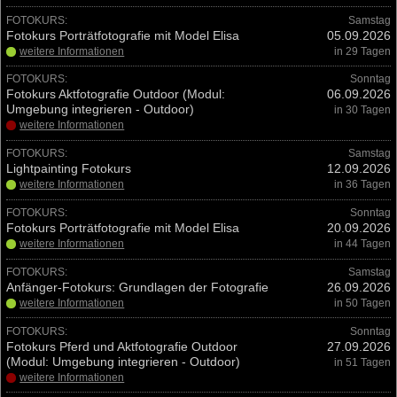
FOTOKURS:
Samstag
Fotokurs Porträtfotografie mit Model Elisa
05.09.2026
weitere Informationen
in 29 Tagen
FOTOKURS:
Sonntag
Fotokurs Aktfotografie Outdoor (Modul:
06.09.2026
Umgebung integrieren - Outdoor)
in 30 Tagen
weitere Informationen
FOTOKURS:
Samstag
Lightpainting Fotokurs
12.09.2026
weitere Informationen
in 36 Tagen
FOTOKURS:
Sonntag
Fotokurs Porträtfotografie mit Model Elisa
20.09.2026
weitere Informationen
in 44 Tagen
FOTOKURS:
Samstag
Anfänger-Fotokurs: Grundlagen der Fotografie
26.09.2026
weitere Informationen
in 50 Tagen
FOTOKURS:
Sonntag
Fotokurs Pferd und Aktfotografie Outdoor
27.09.2026
(Modul: Umgebung integrieren - Outdoor)
in 51 Tagen
weitere Informationen