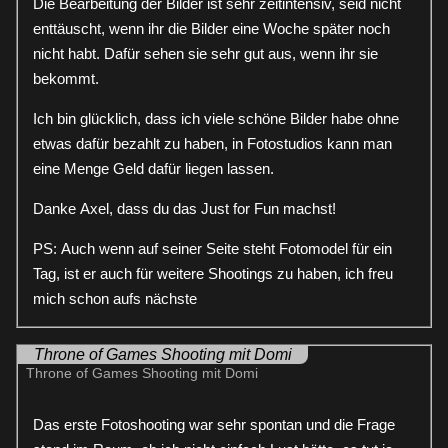
Die Bearbeitung der Bilder ist sehr zeitintensiv, seid nicht
enttäuscht, wenn ihr die Bilder eine Woche später noch
nicht habt. Dafür sehen sie sehr gut aus, wenn ihr sie
bekommt.
Ich bin glücklich, dass ich viele schöne Bilder habe ohne
etwas dafür bezahlt zu haben, in Fotostudios kann man
eine Menge Geld dafür liegen lassen.
Danke Axel, dass du das Just for Fun machst!
PS: Auch wenn auf seiner Seite steht Fotomodel für ein
Tag, ist er auch für weitere Shootings zu haben, ich freu
mich schon aufs nächste
Throne of Games Shooting mit Domi
Throne of Games Shooting mit Domi
Das erste Fotoshooting war sehr spontan und die Frage