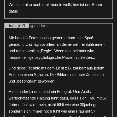
Wenn ihr also auch mal modeln wollt, hier ist der Raum
dafür!
Inéz (57)
Mir hat das Fotoshooting gestern enorm viel Spaß
gemacht! Das lag vor allem an deiner sehr einfühlsamen
und respektvollen „Regie“. Wenn das bekannt wird,
müssen einige psychologische Praxen schließen...
Und deine Technik mit dem Licht z.B. zaubert aus jedem
Entchen einen Schwan. Die Bilder sind super ästhetisch
und „besonders“ geworden.
Hinter jeder Linse steckt ein Fotograf. Und Axels
wertschätzende Haltung führt dazu, dass sich Frau mit 57
Jahren fühlt wie - nein, nicht fühlt wie eine 30jaehrige -
sondern sich immer noch fühlt wie eine Frau mit 57