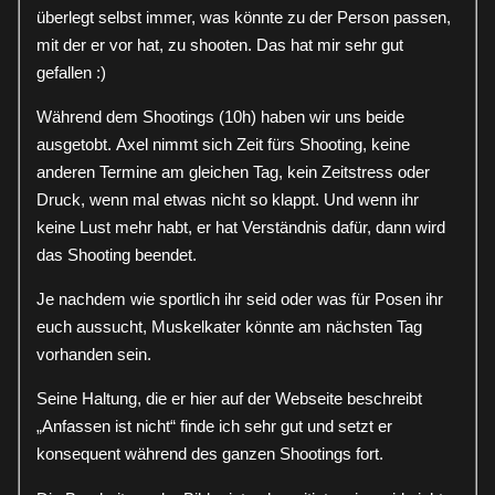
überlegt selbst immer, was könnte zu der Person passen,
mit der er vor hat, zu shooten. Das hat mir sehr gut
gefallen :)
Während dem Shootings (10h) haben wir uns beide
ausgetobt. Axel nimmt sich Zeit fürs Shooting, keine
anderen Termine am gleichen Tag, kein Zeitstress oder
Druck, wenn mal etwas nicht so klappt. Und wenn ihr
keine Lust mehr habt, er hat Verständnis dafür, dann wird
das Shooting beendet.
Je nachdem wie sportlich ihr seid oder was für Posen ihr
euch aussucht, Muskelkater könnte am nächsten Tag
vorhanden sein.
Seine Haltung, die er hier auf der Webseite beschreibt
„Anfassen ist nicht“ finde ich sehr gut und setzt er
konsequent während des ganzen Shootings fort.