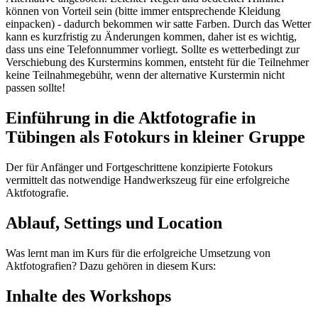
können von Vorteil sein (bitte immer entsprechende Kleidung
einpacken) - dadurch bekommen wir satte Farben. Durch das Wetter
kann es kurzfristig zu Änderungen kommen, daher ist es wichtig,
dass uns eine Telefonnummer vorliegt. Sollte es wetterbedingt zur
Verschiebung des Kurstermins kommen, entsteht für die Teilnehmer
keine Teilnahmegebühr, wenn der alternative Kurstermin nicht
passen sollte!
Einführung in die Aktfotografie in
Tübingen als Fotokurs in kleiner Gruppe
Der für Anfänger und Fortgeschrittene konzipierte Fotokurs
vermittelt das notwendige Handwerkszeug für eine erfolgreiche
Aktfotografie.
Ablauf, Settings und Location
Was lernt man im Kurs für die erfolgreiche Umsetzung von
Aktfotografien? Dazu gehören in diesem Kurs:
Inhalte des Workshops