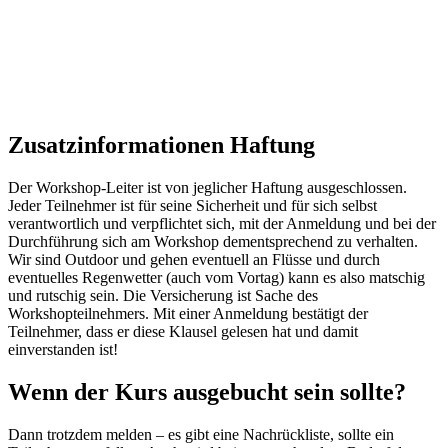
Zusatzinformationen Haftung
Der Workshop-Leiter ist von jeglicher Haftung ausgeschlossen.
Jeder Teilnehmer ist für seine Sicherheit und für sich selbst
verantwortlich und verpflichtet sich, mit der Anmeldung und bei der
Durchführung sich am Workshop dementsprechend zu verhalten.
Wir sind Outdoor und gehen eventuell an Flüsse und durch
eventuelles Regenwetter (auch vom Vortag) kann es also matschig
und rutschig sein. Die Versicherung ist Sache des
Workshopteilnehmers. Mit einer Anmeldung bestätigt der
Teilnehmer, dass er diese Klausel gelesen hat und damit
einverstanden ist!
Wenn der Kurs ausgebucht sein sollte?
Dann trotzdem melden – es gibt eine Nachrückliste, sollte ein