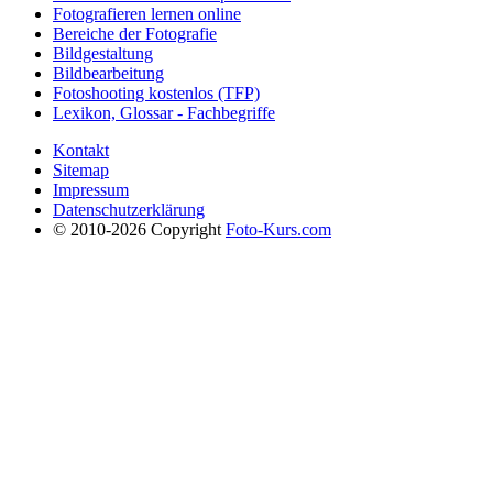
Fotografieren lernen online
Bereiche der Fotografie
Bildgestaltung
Bildbearbeitung
Fotoshooting kostenlos (TFP)
Lexikon, Glossar - Fachbegriffe
Kontakt
Sitemap
Impressum
Datenschutzerklärung
© 2010-2026 Copyright
Foto-Kurs.com