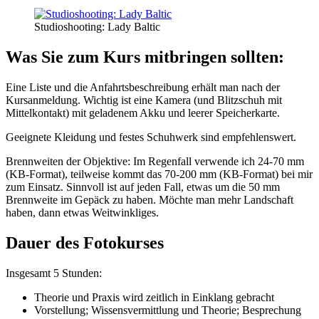
Studioshooting: Lady Baltic
Was Sie zum Kurs mitbringen sollten:
Eine Liste und die Anfahrtsbeschreibung erhält man nach der
Kursanmeldung. Wichtig ist eine Kamera (und Blitzschuh mit
Mittelkontakt) mit geladenem Akku und leerer Speicherkarte.
Geeignete Kleidung und festes Schuhwerk sind empfehlenswert.
Brennweiten der Objektive: Im Regenfall verwende ich 24-70 mm
(KB-Format), teilweise kommt das 70-200 mm (KB-Format) bei mir
zum Einsatz. Sinnvoll ist auf jeden Fall, etwas um die 50 mm
Brennweite im Gepäck zu haben. Möchte man mehr Landschaft
haben, dann etwas Weitwinkliges.
Dauer des Fotokurses
Insgesamt 5 Stunden:
Theorie und Praxis wird zeitlich in Einklang gebracht
Vorstellung; Wissensvermittlung und Theorie; Besprechung