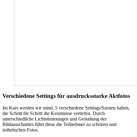
Verschiedene Settings für ausdrucksstarke Aktfotos
Im Kurs werden wir mind. 5 verschiedene Settings/Szenen haben,
die Schritt für Schritt die Kenntnisse vertiefen. Durch
unterschiedliche Lichtstimmungen und Gestaltung des
Bildausschnittes führt diese die Teilnehmer zu schönen und
ästhetischen Fotos.