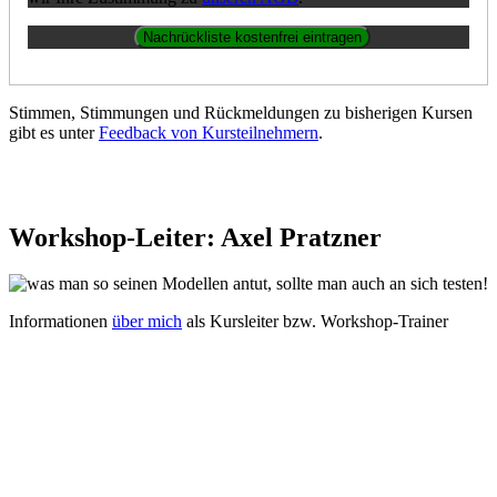
Stimmen, Stimmungen und Rückmeldungen zu bisherigen Kursen
gibt es unter
Feedback von Kursteilnehmern
.
Workshop-Leiter: Axel Pratzner
Informationen
über mich
als Kursleiter bzw. Workshop-Trainer