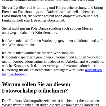
Sie verfügt über viel Erfahrung und Körperbeherrschung und bringt
Freude an Fotoshootings mit. Dadurch sind schnell authentische
Fotos umsetzbar, die weder gestellt noch drapiert wirken und der
Funke schnell zum Betrachter überspringt.
Sie ist nicht nur im Pole Dance sondern auch auf den Meeren
unterwegs - daher der Künstlername.
Ich freue mich, sie für den Workshop gewinnen zu können und auf
den Workshop mit ihr.
Ich freue mich darüber sie für den Workshop als
Kooperationspartnerin gewinnen zu können und auf den Workshop
mit ihr. Kooperationspartnerin bedeutet ein Arbeiten auf Augenhöhe:
welche Konzept sich dahinter verbirgt und warum dadurch der
Kurserfolg für die Teilnehmenden gesteigert wird, wird
ausführlich
hier beschreiben
.
Warum sollen Sie an diesem
Fotoworkshop teilnehmen?
Der Fotokurs Aktfotografie zeichnet sich neben der theoretischen
Wissensvermittlung auch durch die direkte praktische Umsetzung