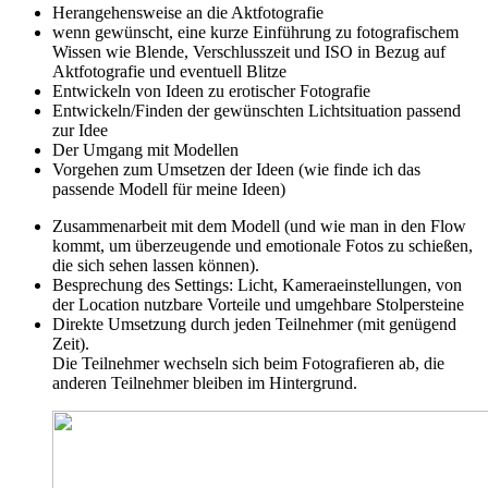
Herangehensweise an die Aktfotografie
wenn gewünscht, eine kurze Einführung zu fotografischem
Wissen wie Blende, Verschlusszeit und ISO in Bezug auf
Aktfotografie und eventuell Blitze
Entwickeln von Ideen zu erotischer Fotografie
Entwickeln/Finden der gewünschten Lichtsituation passend
zur Idee
Der Umgang mit Modellen
Vorgehen zum Umsetzen der Ideen (wie finde ich das
passende Modell für meine Ideen)
Zusammenarbeit mit dem Modell (und wie man in den Flow
kommt, um überzeugende und emotionale Fotos zu schießen,
die sich sehen lassen können).
Besprechung des Settings: Licht, Kameraeinstellungen, von
der Location nutzbare Vorteile und umgehbare Stolpersteine
Direkte Umsetzung durch jeden Teilnehmer (mit genügend
Zeit).
Die Teilnehmer wechseln sich beim Fotografieren ab, die
anderen Teilnehmer bleiben im Hintergrund.