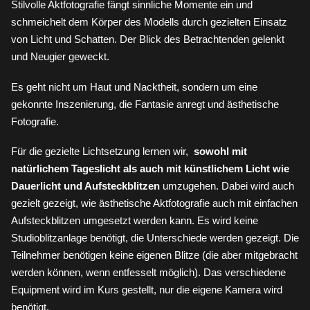
Stilvolle Aktfotografie fängt sinnliche Momente ein und
schmeichelt dem Körper des Modells durch gezielten Einsatz
von Licht und Schatten. Der Blick des Betrachtenden gelenkt
und Neugier geweckt.
Es geht nicht um Haut und Nacktheit, sondern um eine
gekonnte Inszenierung, die Fantasie anregt und ästhetische
Fotografie.
Für die gezielte Lichtsetzung lernen wir,
sowohl mit
natürlichem Tageslicht als auch mit künstlichem Licht wie
Dauerlicht und Aufsteckblitzen
umzugehen. Dabei wird auch
gezielt gezeigt, wie ästhetische Aktfotografie auch mit einfachen
Aufsteckblitzen umgesetzt werden kann. Es wird keine
Studioblitzanlage benötigt, die Unterschiede werden gezeigt. Die
Teilnehmer benötigen keine eigenen Blitze (die aber mitgebracht
werden können, wenn entfesselt möglich). Das verschiedene
Equipment wird im Kurs gestellt, nur die eigene Kamera wird
benötigt.