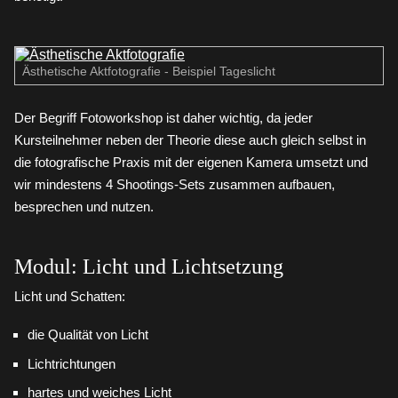
Ästhetische Aktfotografie - Beispiel Tageslicht
Der Begriff Fotoworkshop ist daher wichtig, da jeder
Kursteilnehmer neben der Theorie diese auch gleich selbst in
die fotografische Praxis mit der eigenen Kamera umsetzt und
wir mindestens 4 Shootings-Sets zusammen aufbauen,
besprechen und nutzen.
Modul: Licht und Lichtsetzung
Licht und Schatten:
die Qualität von Licht
Lichtrichtungen
hartes und weiches Licht