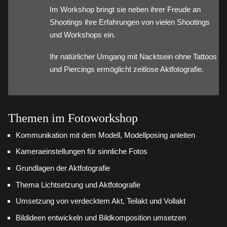
Im Workshop bringt sie neben ihrer Freude an
Shootings ihre Erfahrungen von vielen Shootings
und Workshops ein.
Ihr natürlicher Umgang mit Nacktsein ohne Tattoos
und Piercings ermöglicht zeitlose Aktfotografie.
Themen im Fotoworkshop
Kommunikation mit dem Modell, Modellposing anleiten
Kameraeinstellungen für sinnliche Fotos
Grundlagen der Aktfotografie
Thema Lichtsetzung und Aktfotografie
Umsetzung von verdecktem Akt, Teilakt und Vollakt
Bildideen entwickeln und Bildkomposition umsetzen