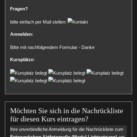
Fragen?
bitte einfach per Mail stellen:
Anmelden:
Bitte mit nachfolgendem Formular - Danke
Kursplätze:
Möchten Sie sich in die Nachrückliste
für diesen Kurs eintragen?
Ihre unverbindliche Anmeldung für die Nachrückliste zum
Fotoworkshop Aktfotografie (Modul Lichtsetzung)
am