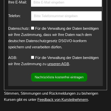
Ihre E-Mail:
Telefon:
Datenschutz:
Für die Verwaltung der Daten benötigen
wir Ihre Zustimmung, dass wir Ihre Daten nach dem
deutschen Datenschutzgesetz DSGVO-konform
speichern und verarbeiten dürfen.
AGB:
Für die Verwaltung der Daten benötigen
wir Ihre Zustimmung zu
unseren AGB
.
Stimmen, Stimmungen und Rückmeldungen zu bisherigen
Kursen gibt es unter
Feedback von Kursteilnehmern
.