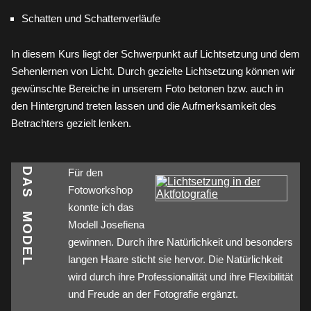
Schatten und Schattenverläufe
In diesem Kurs liegt der Schwerpunkt auf Lichtsetzung und dem
Sehenlernen von Licht. Durch gezielte Lichtsetzung können wir
gewünschte Bereiche in unserem Foto betonen bzw. auch in
den Hintergrund treten lassen und die Aufmerksamkeit des
Betrachters gezielt lenken.
DAS MODEL
Für den
Fotoworkshop
konnte ich das
Modell Josefiena
gewinnen. Durch ihre Natürlichkeit und besonders
langen Haare sticht sie hervor. Die Natürlichkeit
wird durch ihre Professionalität und ihre Flexibilität
und Freude an der Fotografie ergänzt.