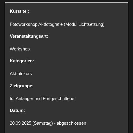
Kurstitel:
Fotoworkshop Aktfotografie (Modul Lichtsetzung)
Veranstaltungsart:
Workshop
Kategorien:
Aktfotokurs
Zielgruppe:
für Anfänger und Fortgeschrittene
Datum:
20.09.2025 (Samstag) - abgeschlossen