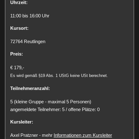
Uhrzeit:
11:00 bis 16:00 Uhr
Kursort:
72764 Reutlingen
Preis:
€ 179,-
Es wird gemäß §19 Abs. 1 UStG keine USt berechnet.
Teilnehmeranzahl:
5 (kleine Gruppe - maximal 5 Personen)
angemeldete Teilnehmer: 5 / offene Plätze: 0
Kursleiter:
Axel Pratzner - mehr
Informationen zum Kursleiter