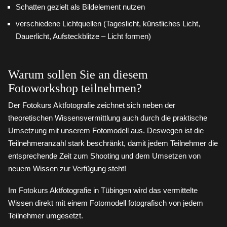
Schatten gezielt als Bildelement nutzen
verschiedene Lichtquellen (Tageslicht, künstliches Licht,
Dauerlicht, Aufsteckblitze – Licht formen)
Warum sollen Sie an diesem
Fotoworkshop teilnehmen?
Der Fotokurs Aktfotografie zeichnet sich neben der
theoretischen Wissensvermittlung auch durch die praktische
Umsetzung mit unserem Fotomodell aus. Deswegen ist die
Teilnehmeranzahl stark beschränkt, damit jedem Teilnehmer die
entsprechende Zeit zum Shooting und dem Umsetzen von
neuem Wissen zur Verfügung steht!
Im Fotokurs Aktfotografie in Tübingen wird das vermittelte
Wissen direkt mit einem Fotomodell fotografisch von jedem
Teilnehmer umgesetzt.