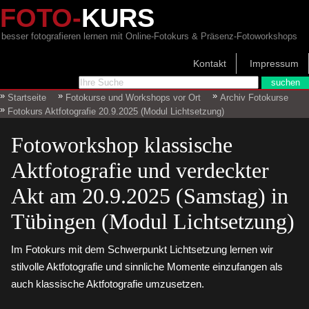
FOTO-
KURS
besser fotografieren lernen mit Online-Fotokurs & Präsenz-Fotoworkshops
Kontakt
Impressum
Startseite
Fotokurse und Workshops vor Ort
Archiv Fotokurse
Fotokurs Aktfotografie 20.9.2025 (Modul Lichtsetzung)
Fotoworkshop klassische
Aktfotografie und verdeckter
Akt am 20.9.2025 (Samstag) in
Tübingen (Modul Lichtsetzung)
Im Fotokurs mit dem Schwerpunkt Lichtsetzung lernen wir
stilvolle Aktfotografie und sinnliche Momente einzufangen als
auch klassische Aktfotografie umzusetzen.