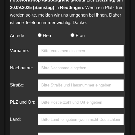
20.09.2025 (Samstag)
in
Reutlingen
. Wenn ein Platz frei
werden sollte, melden wir uns umgehen bei Ihnen. Daher
ist eine Telefonnummer wichtig. Danke:
Anrede
Herr
Frau
Vorname:
Nachname:
Straße:
PLZ und Ort:
Land: