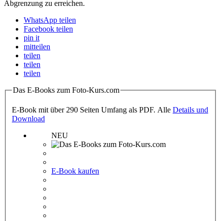
Abgrenzung zu erreichen.
WhatsApp teilen
Facebook teilen
pin it
mitteilen
teilen
teilen
teilen
Das E-Books zum Foto-Kurs.com
E-Book mit über 290 Seiten Umfang als PDF. Alle
Details und
Download
NEU
E-Book kaufen