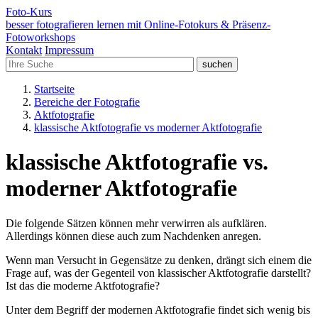
Foto-
Kurs
besser fotografieren lernen mit Online-Fotokurs & Präsenz-
Fotoworkshops
Kontakt
Impressum
Startseite
Bereiche der Fotografie
Aktfotografie
klassische Aktfotografie vs moderner Aktfotografie
klassische Aktfotografie vs.
moderner Aktfotografie
Die folgende Sätzen können mehr verwirren als aufklären.
Allerdings können diese auch zum Nachdenken anregen.
Wenn man Versucht in Gegensätze zu denken, drängt sich einem die
Frage auf, was der Gegenteil von klassischer Aktfotografie darstellt?
Ist das die moderne Aktfotografie?
Unter dem Begriff der modernen Aktfotografie findet sich wenig bis