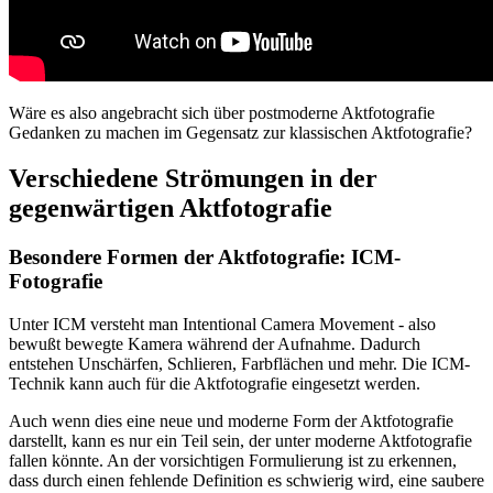
Wäre es also angebracht sich über postmoderne Aktfotografie
Gedanken zu machen im Gegensatz zur klassischen Aktfotografie?
Verschiedene Strömungen in der
gegenwärtigen Aktfotografie
Besondere Formen der Aktfotografie: ICM-
Fotografie
Unter ICM versteht man Intentional Camera Movement - also
bewußt bewegte Kamera während der Aufnahme. Dadurch
entstehen Unschärfen, Schlieren, Farbflächen und mehr. Die ICM-
Technik kann auch für die Aktfotografie eingesetzt werden.
Auch wenn dies eine neue und moderne Form der Aktfotografie
darstellt, kann es nur ein Teil sein, der unter moderne Aktfotografie
fallen könnte. An der vorsichtigen Formulierung ist zu erkennen,
dass durch einen fehlende Definition es schwierig wird, eine saubere